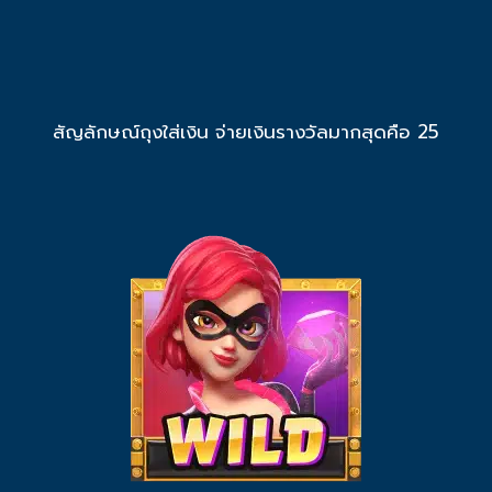
สัญลักษณ์ถุงใส่เงิน จ่ายเงินรางวัลมากสุดคือ 25