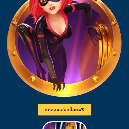
ทดลองเล่นสล็อตฟรี