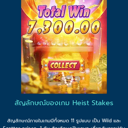
สัญลักษณ์ของเกม Heist Stakes
สัญลักษณ์ภายในเกมมีทั้งหมด 11 รูปแบบ เป็น Wild และ