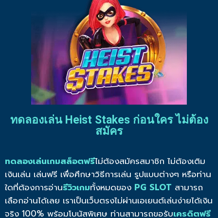
ทดลองเล่น Heist Stakes ก่อนใคร ไม่ต้อง
สมัคร
ทดลองเล่นเกมสล็อตฟรี
ไม่ต้องสมัครสมาชิก ไม่ต้องเติม
เงินเล่น เล่นฟรี เพื่อศึกษาวิธีการเล่น รูปแบบต่างๆ หรือท่าน
ใดที่ต้องการอ่าน
รีวิวเกม
ทั้งหมดของ
PG SLOT
สามารถ
เลือกอ่านได้เลย เราเป็นเว็บตรงไม่ผ่านเอเยนต์เล่นง่ายได้เงิน
จริง 100% พร้อมโบนัสพิเศษ ท่านสามารถขอรับ
เครดิตฟรี