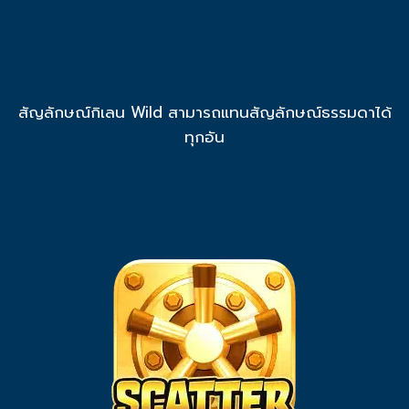
สัญลักษณ์กิเลน Wild สามารถแทนสัญลักษณ์ธรรมดาได้
ทุกอัน