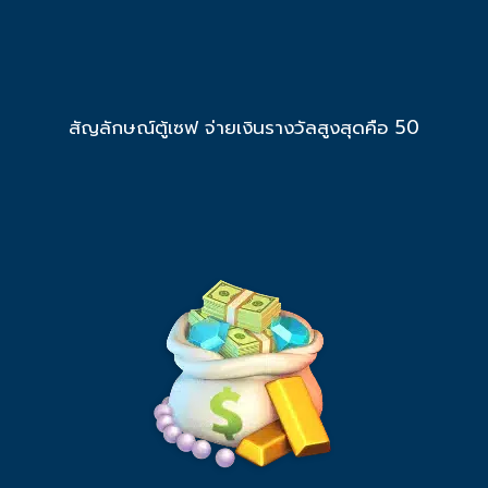
สัญลักษณ์ตู้เซฟ จ่ายเงินรางวัลสูงสุดคือ 50