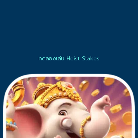
ทดลองเล่น Heist Stakes