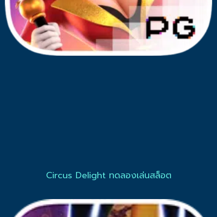
Circus Delight ทดลองเล่นสล็อต