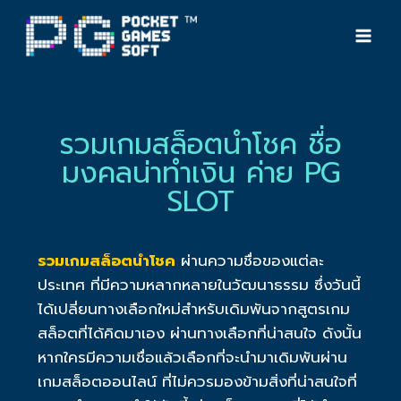
รวมเกมสล็อตนำโชค ชื่อ
มงคลน่าทำเงิน ค่าย PG
SLOT
รวมเกมสล็อตนำโชค
ผ่านความชื่อของแต่ละ
ประเทศ ที่มีความหลากหลายในวัฒนาธรรม ซึ่งวันนี้
ได้เปลี่ยนทางเลือกใหม่สำหรับเดิมพันจากสูตรเกม
สล็อตที่ได้คิดมาเอง ผ่านทางเลือกที่น่าสนใจ ดังนั้น
หากใครมีความเชื่อแล้วเลือกที่จะนำมาเดิมพันผ่าน
เกมสล็อตออนไลน์ ที่ไม่ควรมองข้ามสิ่งที่น่าสนใจที่