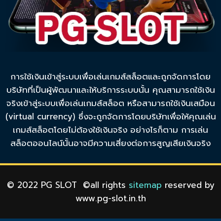
การใช้เงินเข้าสู่ระบบเพื่อเล่นเกมส์สล็อตและถูกจัดการโดย
บริษัทที่เป็นผู้พัฒนาและให้บริการระบบนั้น คุณสามารถใช้เงิน
จริงเข้าสู่ระบบเพื่อเล่นเกมส์สล็อต หรือสามารถใช้เงินเสมือน
(virtual currency) ซึ่งจะถูกจัดการโดยบริษัทเพื่อให้คุณเล่น
เกมส์สล็อตโดยไม่ต้องใช้เงินจริง อย่างไรก็ตาม การเล่น
สล็อตออนไลน์นั้นอาจมีความเสี่ยงต่อการสูญเสียเงินจริง
© 2022 PG SLOT ©all rights
sitemap
reserved by
www.pg-slot.in.th