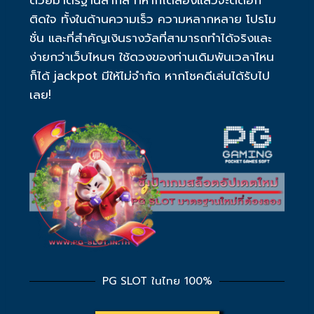
ด้วยมาตรฐานสากล ที่หากได้ลองแล้วจะติดอก
ติดใจ ทั้งในด้านความเร็ว ความหลากหลาย โปรโม
ชั่น และที่สำคัญเงินรางวัลที่สามารถทำได้จริงและ
ง่ายกว่าเว็บไหนๆ ใช้ดวงของท่านเดิมพันเวลาไหน
ก็ได้ jackpot มีให้ไม่จำกัด หากโชคดีเล่นได้รับไป
เลย!
PG SLOT ในไทย 100%