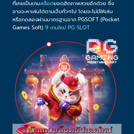
ที่เคยเป็นเกม
สล็อต
ยอดฮิตภาพสวยอีกด้วย ซึ่ง
อาจจะหาเล่นได้ตามเว็บทั่วๆไป โดยจะไม่มีให้เล่น
หรือทดลองผ่านมาตรฐานจาก PGSOFT (Pocket
Games Soft)
9 เกมใหม่ PG SLOT