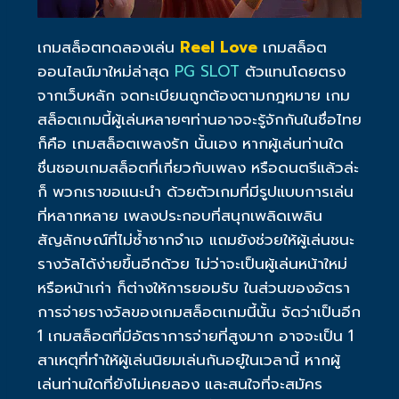
เกมสล็อตทดลองเล่น
Reel Love
เกมสล็อต
ออนไลน์มาใหม่ล่าสุด
PG SLOT
ตัวแทนโดยตรง
จากเว็บหลัก จดทะเบียนถูกต้องตามกฎหมาย เกม
สล็อตเกมนี้ผู้เล่นหลายๆท่านอาจจะรู้จักกันในชื่อไทย
ก็คือ เกมสล็อตเพลงรัก นั้นเอง หากผู้เล่นท่านใด
ชื่นชอบเกมสล็อตที่เกี่ยวกับเพลง หรือดนตรีแล้วล่ะ
ก็ พวกเราขอแนะนำ ด้วยตัวเกมที่มีรูปแบบการเล่น
ที่หลากหลาย เพลงประกอบที่สนุกเพลิดเพลิน
สัญลักษณ์ที่ไม่ซ้ำซากจำเจ แถมยังช่วยให้ผู้เล่นชนะ
รางวัลได้ง่ายขึ้นอีกด้วย ไม่ว่าจะเป็นผู้เล่นหน้าใหม่
หรือหน้าเก่า ก็ต่างให้การยอมรับ ในส่วนของอัตรา
การจ่ายรางวัลของเกมสล็อตเกมนี้นั้น จัดว่าเป็นอีก
1 เกมสล็อตที่มีอัตราการจ่ายที่สูงมาก อาจจะเป็น 1
สาเหตุที่ทำให้ผู้เล่นนิยมเล่นกันอยู๋ในเวลานี้ หากผู้
เล่นท่านใดที่ยังไม่เคยลอง และสนใจที่จะสมัคร