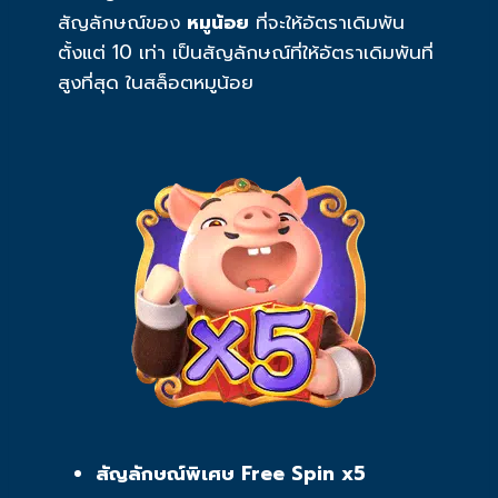
สัญลักษณ์ของ
หมูน้อย
ที่จะให้อัตราเดิมพัน
ตั้งแต่ 10 เท่า เป็นสัญลักษณ์ที่ให้อัตราเดิมพันที่
สูงที่สุด ในสล็อตหมูน้อย
สัญลักษณ์พิเศษ Free Spin x5