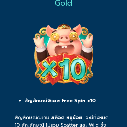
Gold
สัญลักษณ์พิเศษ Free Spin x10
สัญลักษณ์ในเกม
สล็อต หมูน้อย
จะมีทั้งหมด
10 สัญลักษณ์ ไม่รวม Scatter และ Wild ซึ่ง