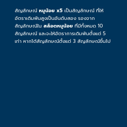
สัญลักษณ์
หมูน้อย x5
เป็นสัญลักษณ์ ที่ให้
อัตราเดิมพันสูงเป็นอันดับสอง รองจาก
สัญลักษณ์ใน
สล็อตหมูน้อย
ที่มีทั้งหมด 10
สัญลักษณ์ และจะให้อัตราการเดิมพันตั้งแต่ 5
เท่า หากได้สัญลักษณ์ตั้งแต่ 3 สัญลักษณ์ขึ้นไป