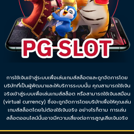
การใช้เงินเข้าสู่ระบบเพื่อเล่นเกมส์สล็อตและถูกจัดการโดย
บริษัทที่เป็นผู้พัฒนาและให้บริการระบบนั้น คุณสามารถใช้เงิน
จริงเข้าสู่ระบบเพื่อเล่นเกมส์สล็อต หรือสามารถใช้เงินเสมือน
(virtual currency) ซึ่งจะถูกจัดการโดยบริษัทเพื่อให้คุณเล่น
เกมส์สล็อตโดยไม่ต้องใช้เงินจริง อย่างไรก็ตาม การเล่น
สล็อตออนไลน์นั้นอาจมีความเสี่ยงต่อการสูญเสียเงินจริง