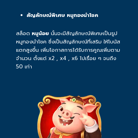
สัญลักษณ์พิเศษ หมูทองนำโชค
สล็อต
หมูน้อย
นั้นจะมีสัญลักษณ์พิเศษเป็นรูป
หมูทองนำโชค ซึ่งเป็นสัญลักษณ์ที่เสริม ให้โบนัส
แตกสูงขึ้น เพิ่มโอกาสการได้รับการคูณเพิ่มตาม
จำนวน ตั้งแต่ x2 , x4 , x6 ไปเรื่อย ๆ จนถึง
50 เท่า